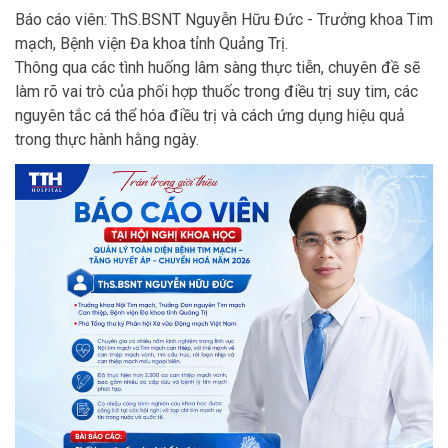
Báo cáo viên: ThS.BSNT Nguyễn Hữu Đức - Trưởng khoa Tim
mạch, Bệnh viện Đa khoa tỉnh Quảng Trị.
Thông qua các tình huống lâm sàng thực tiễn, chuyên đề sẽ
làm rõ vai trò của phối hợp thuốc trong điều trị suy tim, các
nguyên tắc cá thể hóa điều trị và cách ứng dụng hiệu quả
trong thực hành hằng ngày.