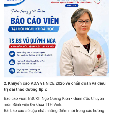
2. Khuyến cáo ADA và NICE 2026 về chẩn đoán và điều
trị đái tháo đường típ 2
Báo cáo viên: BSCKII Ngô Quang Kiên - Giám đốc Chuyên
môn Bệnh viện Đa khoa TTH Vinh.
Bài báo cáo sẽ cập nhật những điểm mới trong các hướng