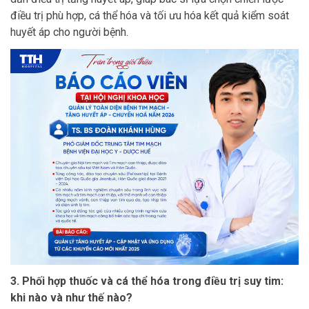
điều trị phù hợp, cá thể hóa và tối ưu hóa kết quả kiểm soát
huyết áp cho người bệnh.
3. Phối hợp thuốc và cá thể hóa trong điều trị suy tim:
khi nào và như thế nào?