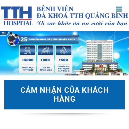
CẢM NHẬN CỦA KHÁCH
HÀNG